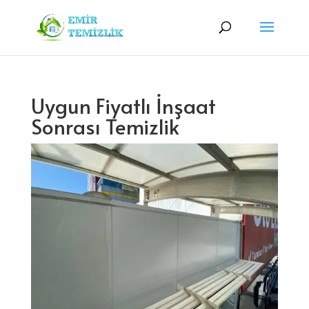
Uygun Fiyatlı İnşaat
Sonrası Temizlik