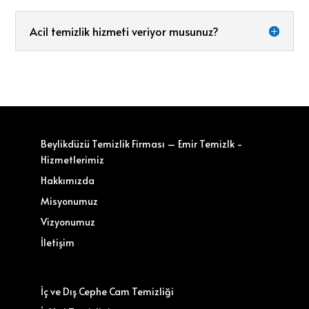
Acil temizlik hizmeti veriyor musunuz?
Beylikdüzü Temizlik Firması – Emir Temizlk -
Hizmetlerimiz
Hakkımızda
Misyonumuz
Vizyonumuz
İletişim
İç ve Dış Cephe Cam Temizliği