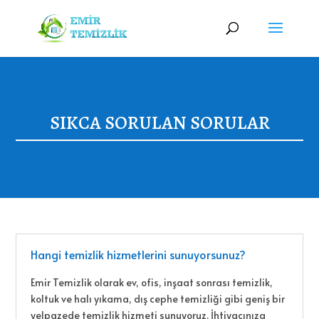
SIKCA SORULAN SORULAR
Hangi temizlik hizmetlerini sunuyorsunuz?
Emir Temizlik olarak ev, ofis, inşaat sonrası temizlik,
koltuk ve halı yıkama, dış cephe temizliği gibi geniş bir
yelpazede temizlik hizmeti sunuyoruz. İhtiyacınıza