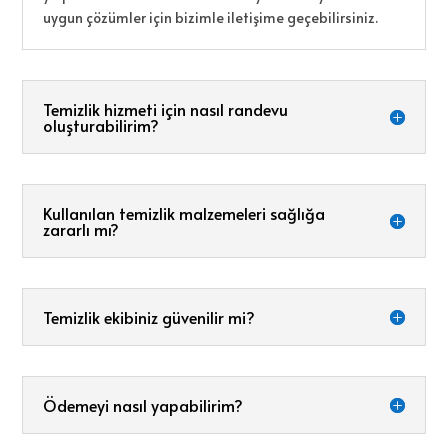
uygun çözümler için bizimle iletişime geçebilirsiniz.
Temizlik hizmeti için nasıl randevu
oluşturabilirim?
Kullanılan temizlik malzemeleri sağlığa
zararlı mı?
Temizlik ekibiniz güvenilir mi?
Ödemeyi nasıl yapabilirim?