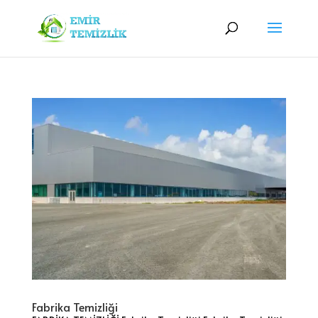
Fabrika Temizliği