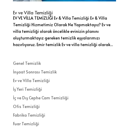
Ev ve Villa Temizliği
EV VE VİLLA TEMİZLİĞİ Ev & Villa Temizliği Ev & Villa
Temizliği Hizmetimiz Olarak Ne Yapmaktayız? Ev ve
villa temizliği olarak öncelikle evinizin planını
oluşturmaktayız gereken temizlik eşyalarımızı
hazırlıyoruz. Emir temizlik Ev ve villa temizliği olarak...
Genel Temizlik
İnşaat Sonrası Temizlik
Ev ve Villa Temizliği
İş Yeri Temizliği
İç ve Dış Cephe Cam Temizliği
Ofis Temizliği
Fabrika Temizliği
Fuar Temizliği